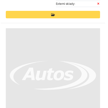
Externí sklady: