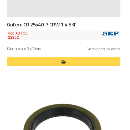
Gufero CR 25x40-7 CRW 1 V SKF
Kód AUTOS
22252
Cena po přihlášení
Dostupnost na dotaz