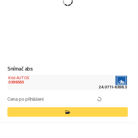
Snímač abs
Kód AUTOS
0398555
24.0711-6398.3
Cena po přihlášení