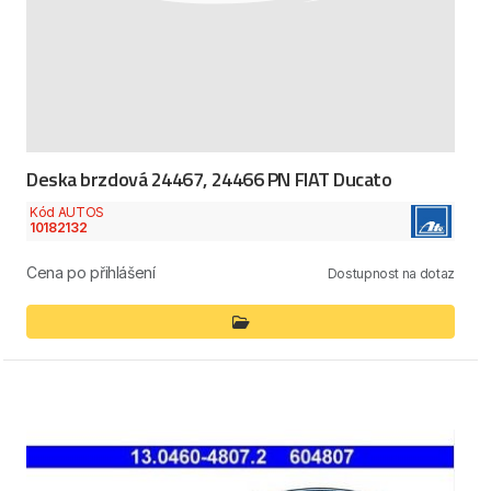
Deska brzdová 24467, 24466 PN FIAT Ducato
Kód AUTOS
10182132
Cena po přihlášení
Dostupnost na dotaz