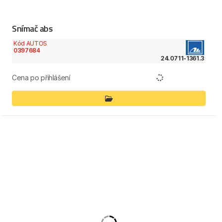
Snímač abs
Kód AUTOS
0397684
24.0711-1361.3
Cena po přihlášení