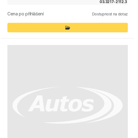
03.3217-2112.3
Cena po přihlášení
Dostupnost na dotaz