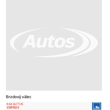
Brzdový válec
Kód AUTOS
0391523