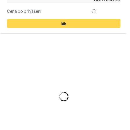
Cena po přihlášení