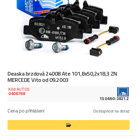
Deaska brzdová 24008 Ate 101,8x50,2x18,3 ZN
MERCEDE Vito od 09.2003
Kód AUTOS
0408768
13.0460-3821.2
Cena po přihlášení
Dostupnost na dotaz