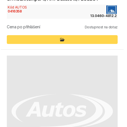
Kód AUTOS
0416358
13.0460-4812.2
Cena po přihlášení
Dostupnost na dotaz