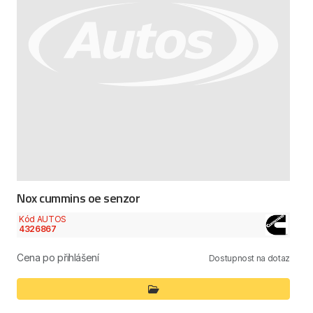
Nox cummins oe senzor
Kód AUTOS
4326867
Cena po přihlášení
Dostupnost na dotaz