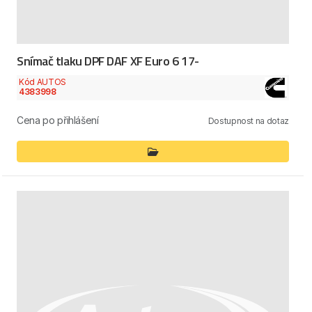
Snímač tlaku DPF DAF XF Euro 6 17-
Kód AUTOS
4383998
Cena po přihlášení
Dostupnost na dotaz