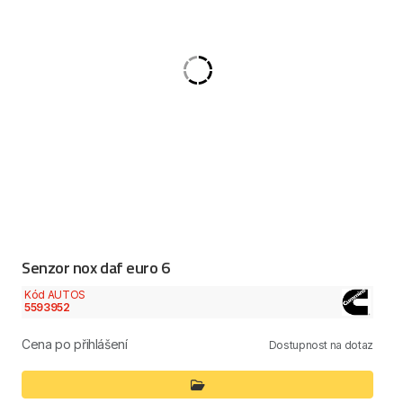
Senzor nox daf euro 6
Kód AUTOS
5593952
Cena po přihlášení
Dostupnost na dotaz