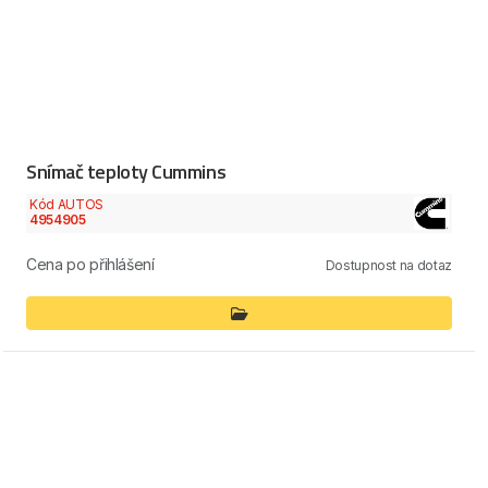
Snímač teploty Cummins
Kód AUTOS
4954905
Cena po přihlášení
Dostupnost na dotaz