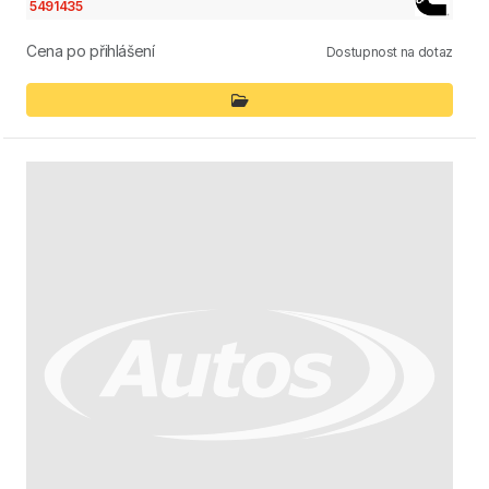
5491435
Cena po přihlášení
Dostupnost na dotaz