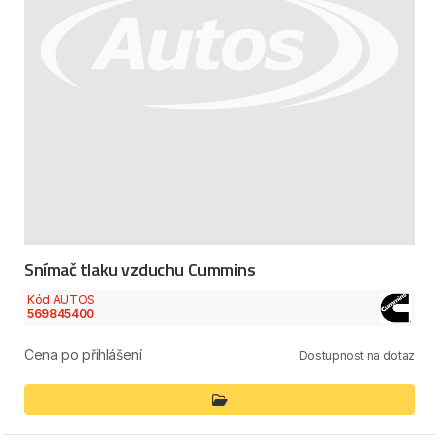
Snímač tlaku vzduchu Cummins
Kód AUTOS
569845400
Cena po přihlášení
Dostupnost na dotaz