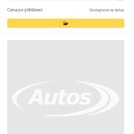
Cena po přihlášení
Dostupnost na dotaz