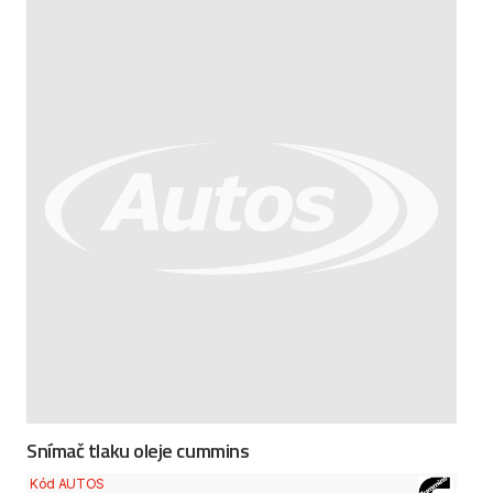
Snímač tlaku oleje cummins
Kód AUTOS