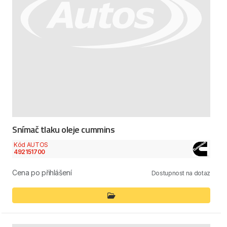
Snímač tlaku oleje cummins
Kód AUTOS
492151700
Cena po přihlášení
Dostupnost na dotaz