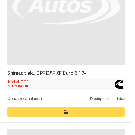
Snímač tlaku DPF DAF XF Euro 6 17-
Kód AUTOS
287196000
Cena po přihlášení
Dostupnost na dotaz