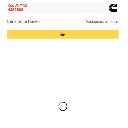
Kód AUTOS
4326862
Cena po přihlášení
Dostupnost na dotaz