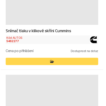
Snímač tlaku v klikové skříni Cummins
Kód AUTOS
5462277
Cena po přihlášení
Dostupnost na dotaz