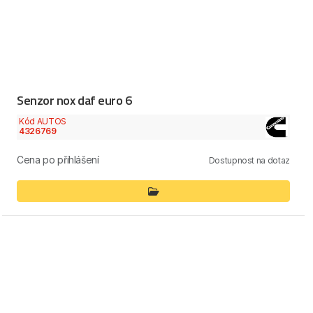
Senzor nox daf euro 6
Kód AUTOS
4326769
Cena po přihlášení
Dostupnost na dotaz