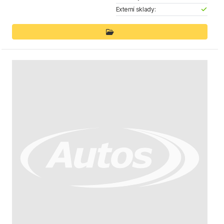
Externí sklady: