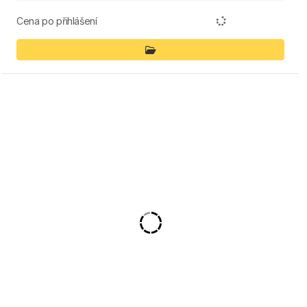
Cena po přihlášení