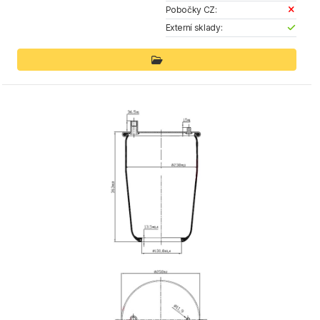
Pobočky CZ:
Externí sklady: