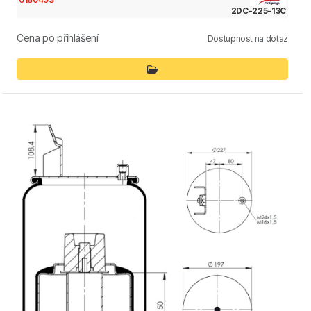
2DC-225-13C
Cena po přihlášení
Dostupnost na dotaz