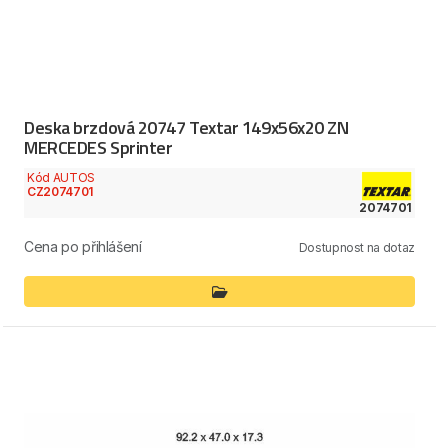
Deska brzdová 20747 Textar 149x56x20 ZN
MERCEDES Sprinter
Kód AUTOS
CZ2074701
2074701
Cena po přihlášení
Dostupnost na dotaz