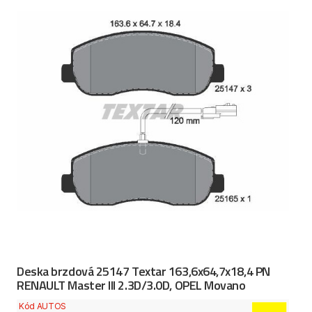
Deska brzdová 25147 Textar 163,6x64,7x18,4 PN
RENAULT Master III 2.3D/3.0D, OPEL Movano
Kód AUTOS