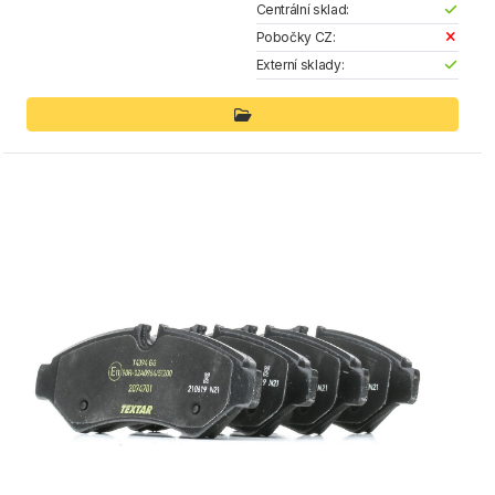
Centrální sklad:
Pobočky CZ:
Externí sklady: