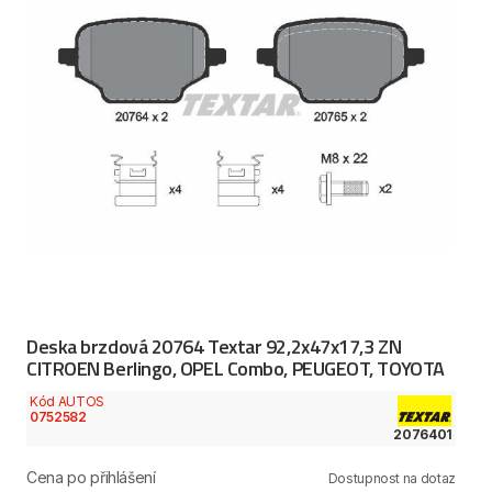
Deska brzdová 20764 Textar 92,2x47x17,3 ZN
CITROEN Berlingo, OPEL Combo, PEUGEOT, TOYOTA
Kód AUTOS
0752582
2076401
Cena po přihlášení
Dostupnost na dotaz