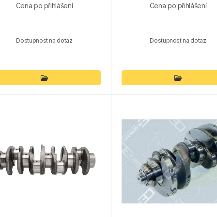
Cena po přihlášení
Cena po přihlášení
Dostupnost na dotaz
Dostupnost na dotaz