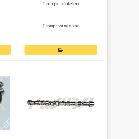
Cena po přihlášení
Dostupnost na dotaz