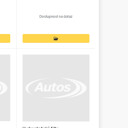
Dostupnost na dotaz