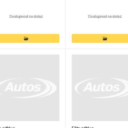
Dostupnost na dotaz
Dostupnost na dotaz