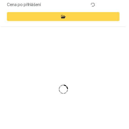
Cena po přihlášení