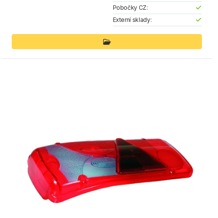
Pobočky CZ:
Externí sklady: