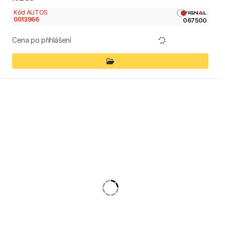
Kód AUTOS
0013966
067500
Cena po přihlášení