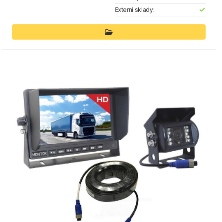
Externí sklady: