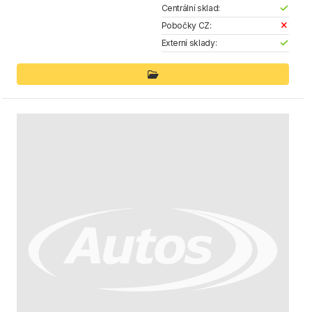
Centrální sklad:
Pobočky CZ:
Externí sklady: