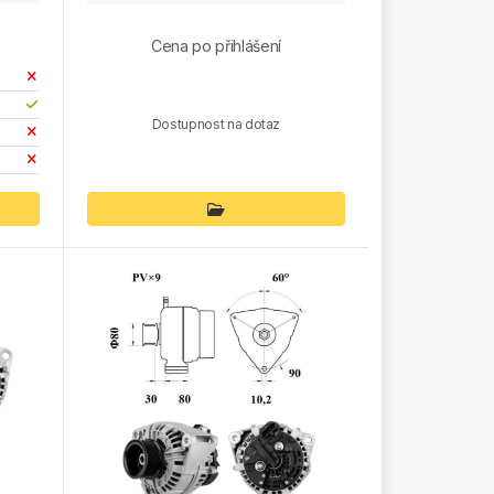
Cena po přihlášení
Dostupnost na dotaz