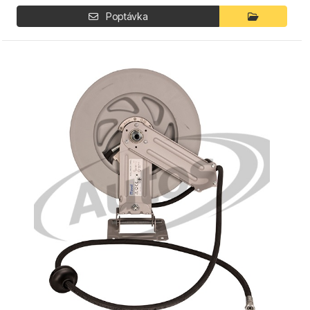
Poptávka