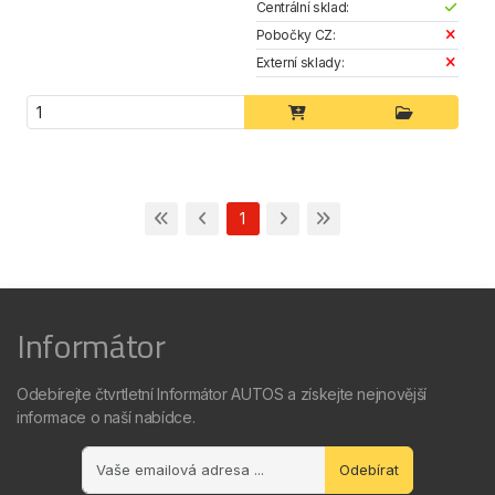
Centrální sklad:
Pobočky CZ:
Externí sklady:
1
Informátor
Odebírejte čtvrtletní Informátor AUTOS a získejte nejnovější
informace o naší nabídce.
Odebírat