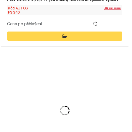
Kód AUTOS
FS 340
Cena po přihlášení