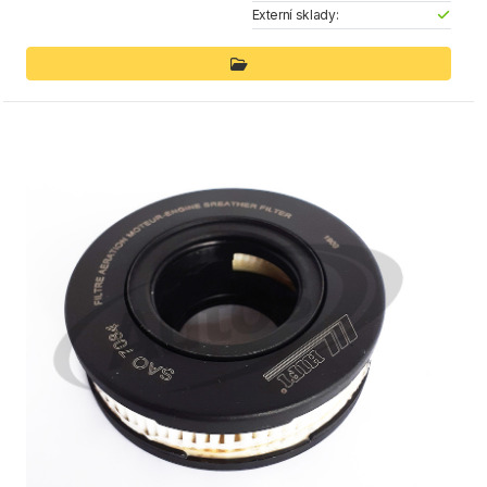
Externí sklady: