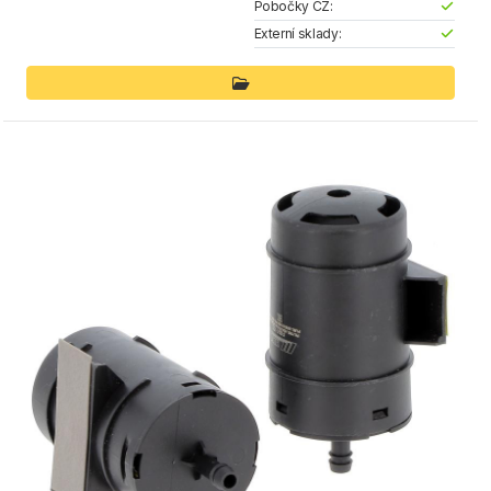
Pobočky CZ:
Externí sklady: