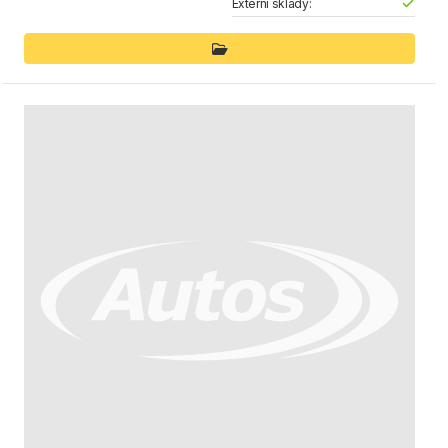
Externí sklady: