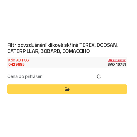
Filtr odvzdušnění klikové skříně TEREX, DOOSAN,
CATERPILLAR, BOBARD, COMACCIHO
Kód AUTOS
0429885
SAO 16751
Cena po přihlášení