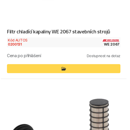
Filtr chladící kapaliny WE 2067 stavebních strojů
Kód AUTOS
0200131
WE 2067
Cena po přihlášení
Dostupnost na dotaz