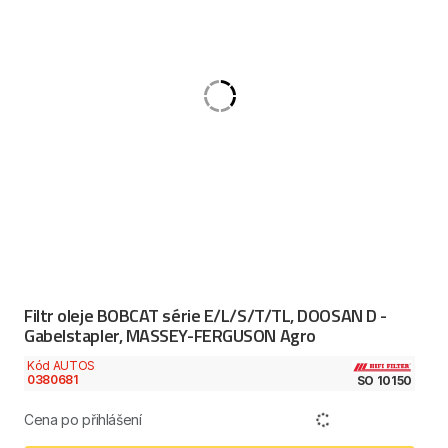
Filtr oleje BOBCAT série E/L/S/T/TL, DOOSAN D -
Gabelstapler, MASSEY-FERGUSON Agro
Kód AUTOS
0380681
SO 10150
Cena po přihlášení