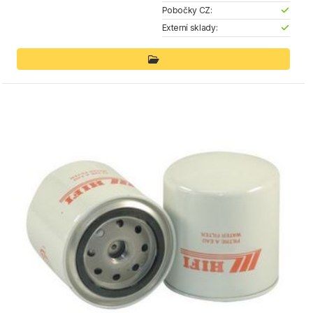
Pobočky CZ:
Externí sklady: