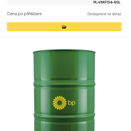
PL-VMF154-60L
Cena po přihlášení
Dostupnost na dotaz