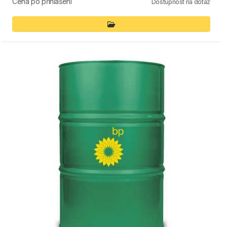
Cena po přihlášení
Dostupnost na dotaz