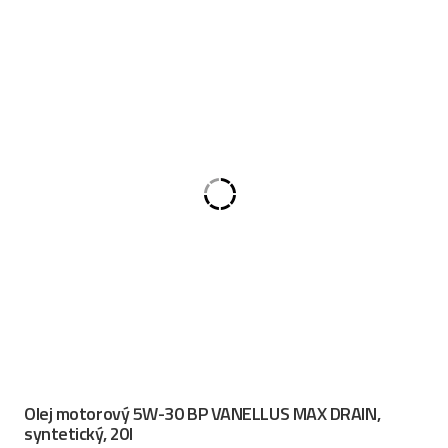
Olej motorový 5W-30 BP VANELLUS MAX DRAIN,
syntetický, 20l