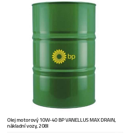
Olej motorový 10W-40 BP VANELLUS MAX DRAIN,
nákladní vozy, 208l