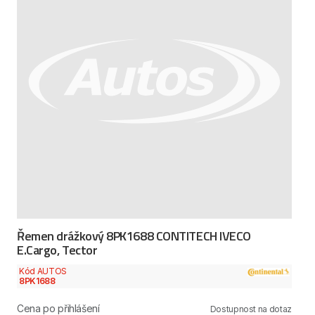
Řemen drážkový 8PK1688 CONTITECH IVECO
E.Cargo, Tector
Kód AUTOS
8PK1688
Cena po přihlášení
Dostupnost na dotaz