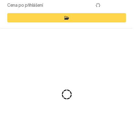
Cena po přihlášení