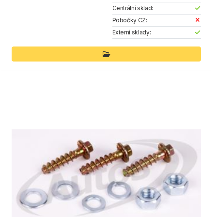
Centrální sklad:
Pobočky CZ:
Externí sklady: