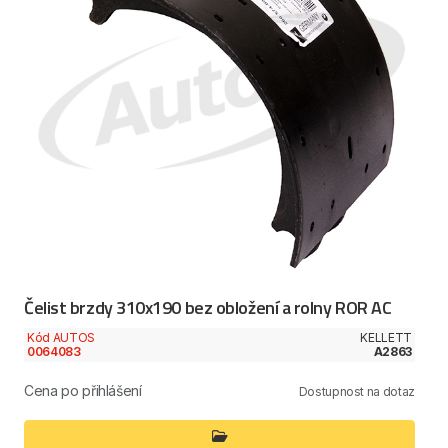
Čelist brzdy 310x190 bez obložení a rolny ROR AC
Kód AUTOS
KELLETT
0064083
A2863
Cena po přihlášení
Dostupnost na dotaz