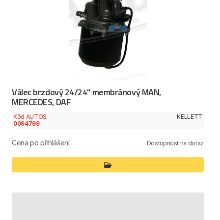
Válec brzdový 24/24" membránový MAN,
MERCEDES, DAF
Kód AUTOS
KELLETT
0094799
Cena po přihlášení
Dostupnost na dotaz