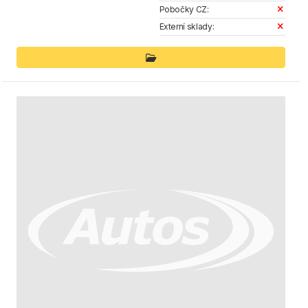
Pobočky CZ:
Externí sklady: