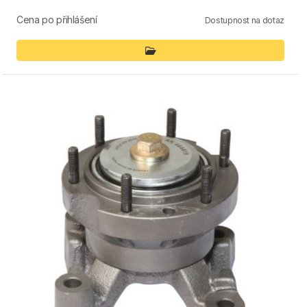
Cena po přihlášení
Dostupnost na dotaz