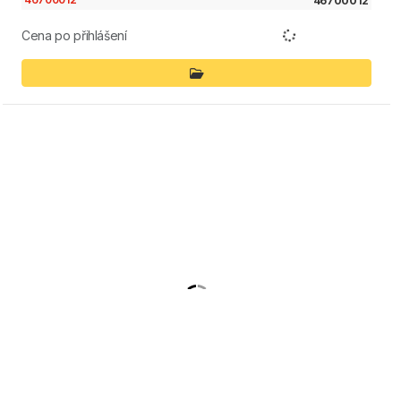
46700012
Cena po přihlášení