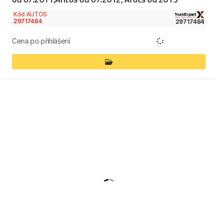
Kód AUTOS
29717484
29717484
Cena po přihlášení