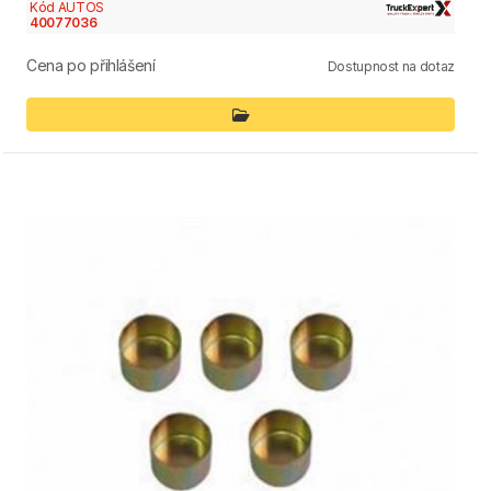
Kód AUTOS
40077036
Cena po přihlášení
Dostupnost na dotaz