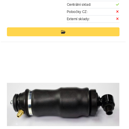
Centrální sklad:
Pobočky CZ:
Externí sklady: