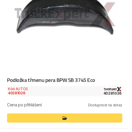
Podložka třmenu pera BPW SB 3745 Eco
Kód AUTOS
40281026
40281026
Cena po přihlášení
Dostupnost na dotaz