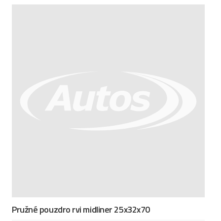
Pružné pouzdro rvi midliner 25x32x70