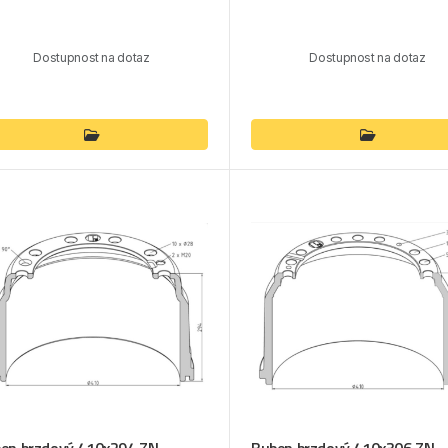
Dostupnost na dotaz
Dostupnost na dotaz