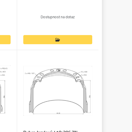
Dostupnost na dotaz