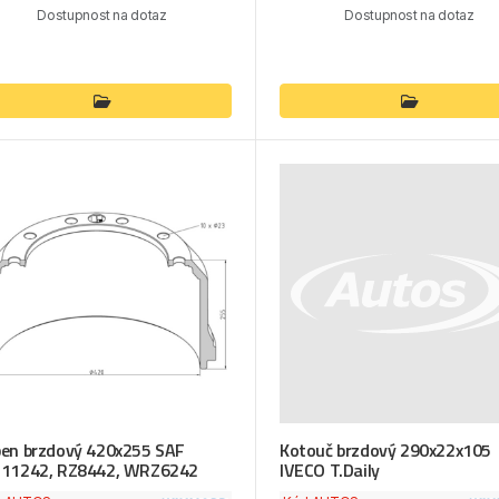
Dostupnost na dotaz
Dostupnost na dotaz
en brzdový 420x255 SAF
Kotouč brzdový 290x22x105
11242, RZ8442, WRZ6242
IVECO T.Daily