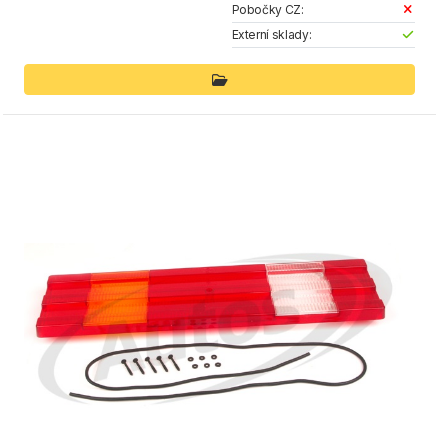
Pobočky CZ:
Externí sklady: