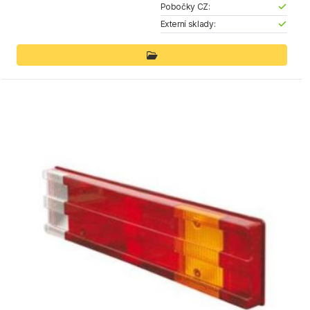
Pobočky CZ:
Externí sklady: