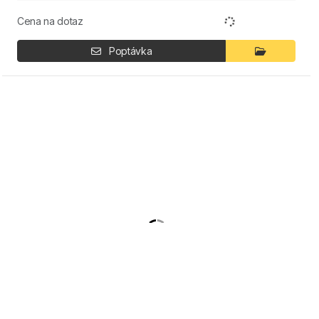
Cena na dotaz
Poptávka