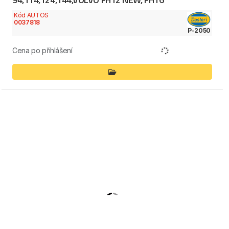
Kód AUTOS
0037818
P-2050
Cena po přihlášení