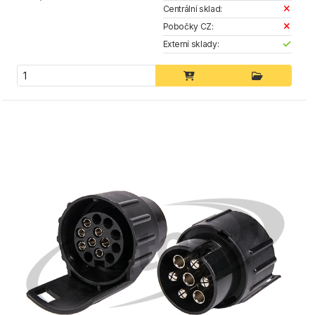
Centrální sklad:
Pobočky CZ:
Externí sklady: