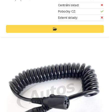
Centrální sklad:
Pobočky CZ:
Externí sklady: