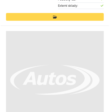
Externí sklady: