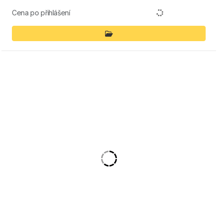
Cena po přihlášení