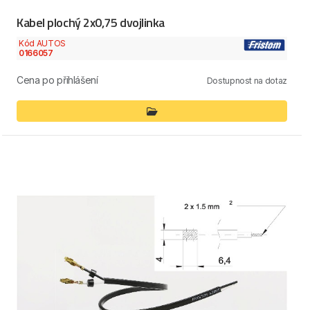
Kabel plochý 2x0,75 dvojlinka
Kód AUTOS
0166057
Cena po přihlášení
Dostupnost na dotaz