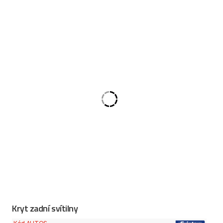
Kryt zadní svítilny