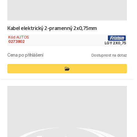
Kabel elektrický 2-pramenný 2x0,75mm
Kód AUTOS
0273802
LGY 2X0,75
Cena po přihlášení
Dostupnost na dotaz