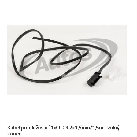
Kabel prodlužovací 1xCLICK 2x1,5mm/1,5m - volný
konec