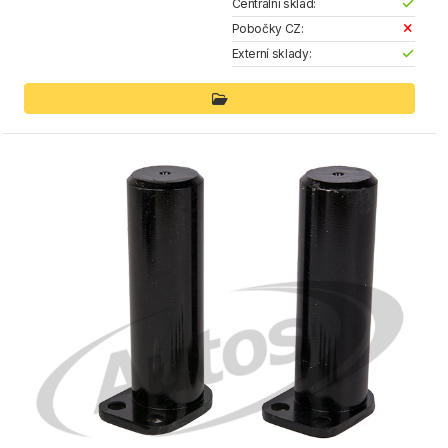
Centrální sklad:
Pobočky CZ:
Externí sklady: