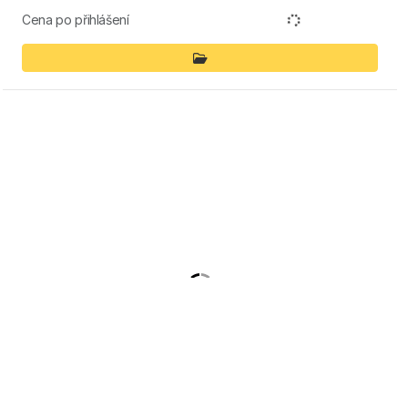
Cena po přihlášení