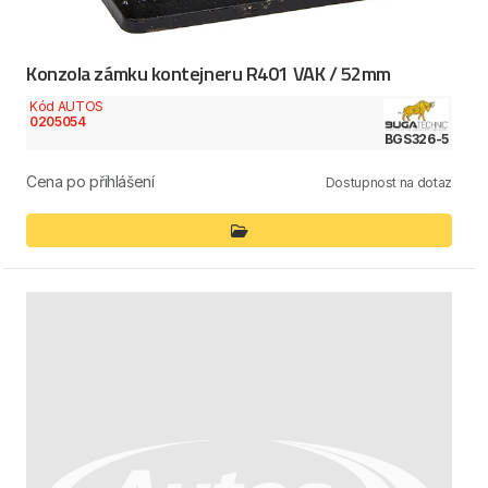
Konzola zámku kontejneru R401 VAK / 52mm
Kód AUTOS
0205054
BGS326-5
Cena po přihlášení
Dostupnost na dotaz