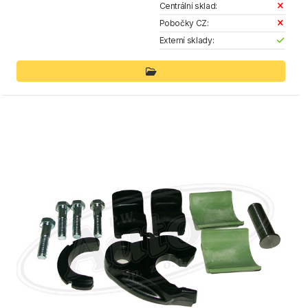
Centrální sklad:
Pobočky CZ:
Externí sklady: