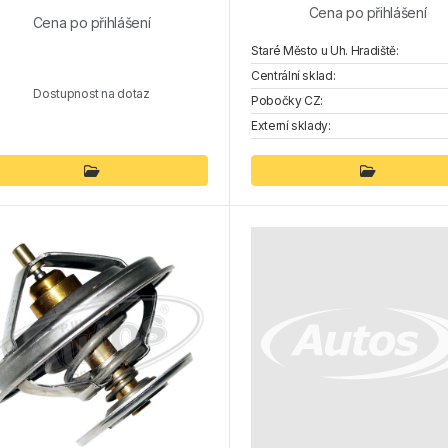
Cena po přihlášení
Cena po přihlášení
Staré Město u Uh. Hradiště:
Centrální sklad:
Dostupnost na dotaz
Pobočky CZ:
Externí sklady: