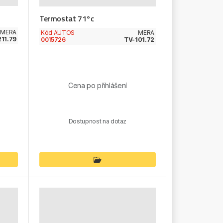
Termostat 71°c
MERA
Kód AUTOS
MERA
11.79
0015726
TV-101.72
Cena po přihlášení
Dostupnost na dotaz