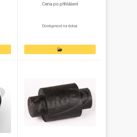
Cena po přihlášení
Dostupnost na dotaz