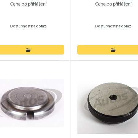
Cena po přihlášení
Cena po přihlášení
Dostupnost na dotaz
Dostupnost na dotaz