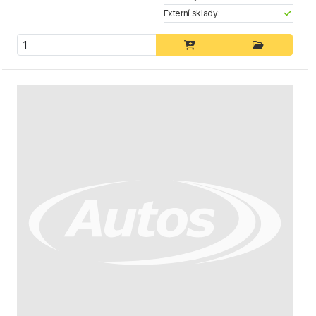
Externí sklady: