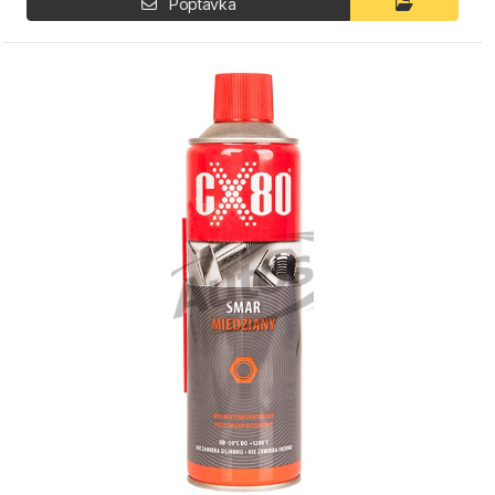
Poptávka