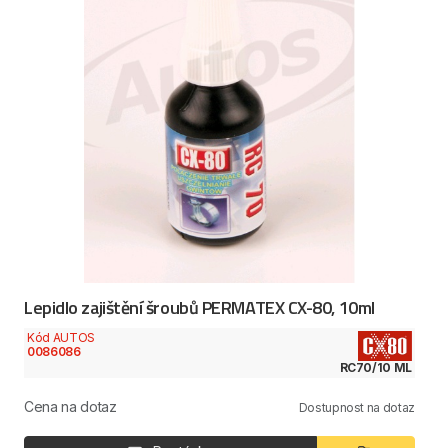
Lepidlo zajištění šroubů PERMATEX CX-80, 10ml
Kód AUTOS
0086086
RC70/10 ML
Cena na dotaz
Dostupnost na dotaz