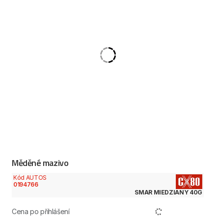
Měděné mazivo
Kód AUTOS
0194766
SMAR MIEDZIANY 40G
Cena po přihlášení