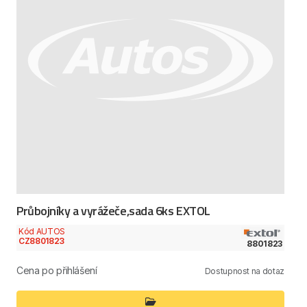
Průbojníky a vyrážeče,sada 6ks EXTOL
Kód AUTOS
CZ8801823
8801823
Cena po přihlášení
Dostupnost na dotaz