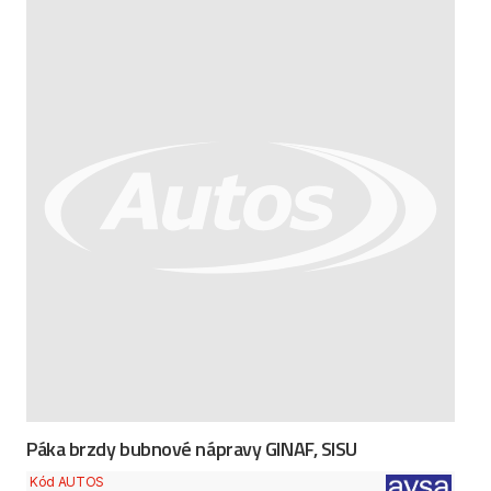
Páka brzdy bubnové nápravy GINAF, SISU
Kód AUTOS