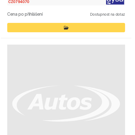
CZ0794070
Cena po přihlášení
Dostupnost na dotaz